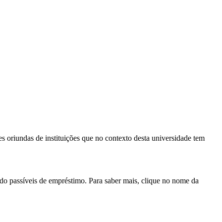
es oriundas de instituições que no contexto desta universidade tem
do passíveis de empréstimo. Para saber mais, clique no nome da