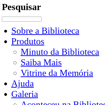
Pesquisar
Sobre a Biblioteca
Produtos
Minuto da Biblioteca
Saiba Mais
Vitrine da Memória
Ajuda
Galeria
Aconteceu na Bibliote