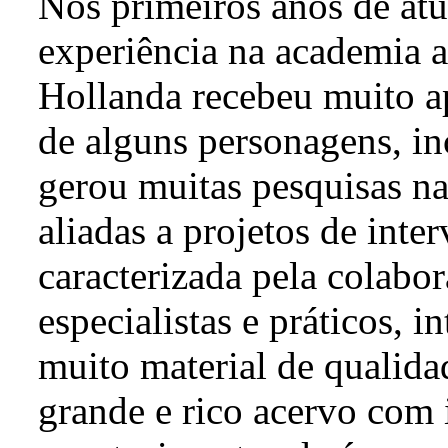
Nos primeiros anos de at
experiência na academia 
Hollanda recebeu muito a
de alguns personagens, in
gerou muitas pesquisas na
aliadas a projetos de inte
caracterizada pela colabo
especialistas e práticos, 
muito material de qualida
grande e rico acervo com 