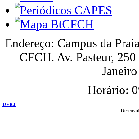
Endereço: Campus da Praia
CFCH. Av. Pasteur, 250
Janeiro 
Horário: 
UFRJ
Desenvol