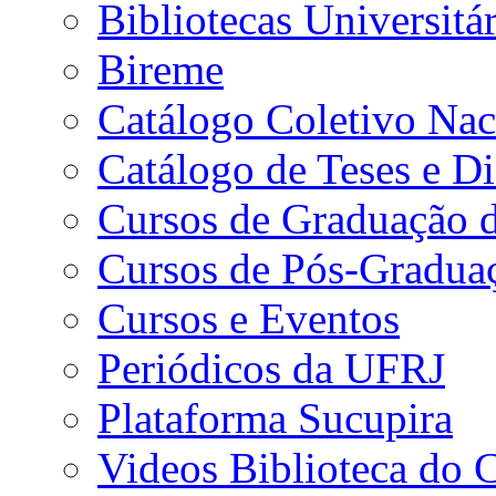
Bibliotecas Universitár
Bireme
Catálogo Coletivo Nac
Catálogo de Teses e D
Cursos de Graduação 
Cursos de Pós-Gradua
Cursos e Eventos
Periódicos da UFRJ
Plataforma Sucupira
Videos Biblioteca do