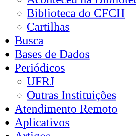
Biblioteca do CFCH
Cartilhas
Busca
Bases de Dados
Periódicos
UFRJ
Outras Instituições
Atendimento Remoto
Aplicativos
Artigos