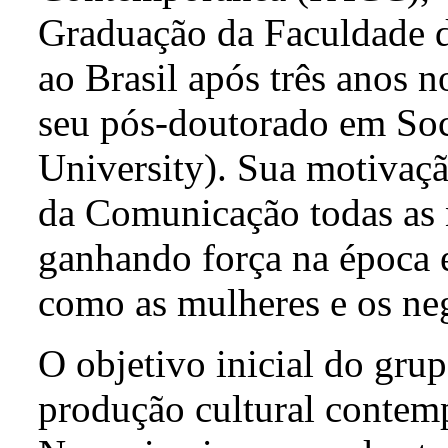
Graduação da Faculdade 
ao Brasil após três anos 
seu pós-doutorado em Soc
University). Sua motivaçã
da Comunicação todas as 
ganhando força na época e
como as mulheres e os ne
O objetivo inicial do grup
produção cultural contemp