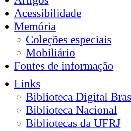
Acessibilidade
Memória
Coleções especiais
Mobiliário
Fontes de informação
Links
Biblioteca Digital Bras
Biblioteca Nacional
Bibliotecas da UFRJ