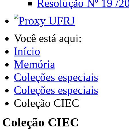
Resolução Nº 19 /20
Você está aqui:
Início
Memória
Coleções especiais
Coleções especiais
Coleção CIEC
Coleção CIEC