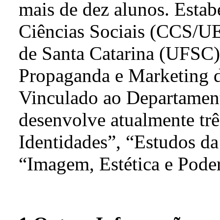
mais de dez alunos. Estab
Ciências Sociais (CCS/UE
de Santa Catarina (UFSC)
Propaganda e Marketing 
Vinculado ao Departamen
desenvolve atualmente trê
Identidades”, “Estudos d
“Imagem, Estética e Poder