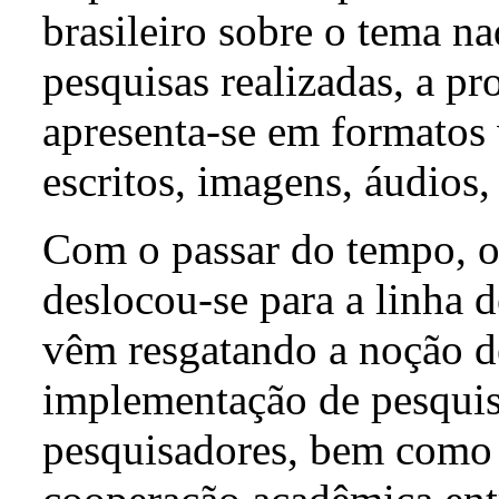
brasileiro sobre o tema n
pesquisas realizadas, a p
apresenta-se em formatos 
escritos, imagens, áudios,
Com o passar do tempo, o
deslocou-se para a linha d
vêm resgatando a noção d
implementação de pesquis
pesquisadores, bem como 