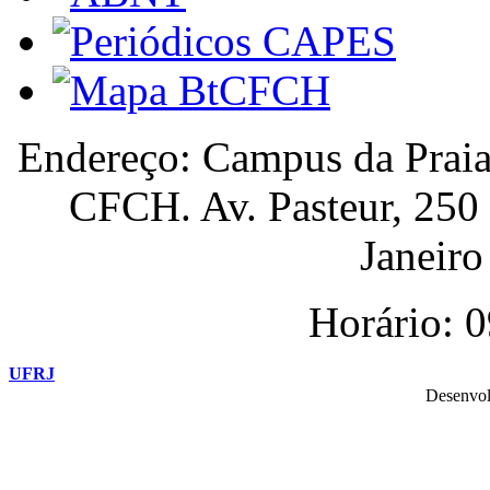
Endereço: Campus da Praia
CFCH. Av. Pasteur, 250
Janeiro 
Horário: 
UFRJ
Desenvol