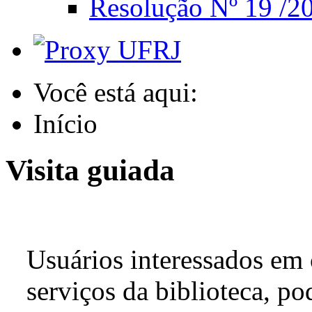
Resolução Nº 19 /20
Você está aqui:
Início
Visita guiada
Usuários interessados em 
serviços da biblioteca, po