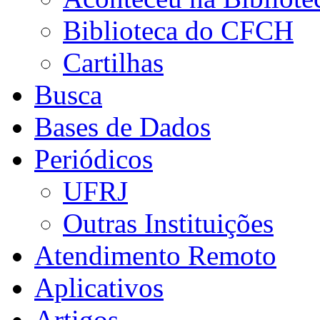
Biblioteca do CFCH
Cartilhas
Busca
Bases de Dados
Periódicos
UFRJ
Outras Instituições
Atendimento Remoto
Aplicativos
Artigos