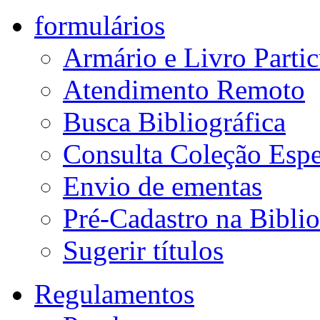
formulários
Armário e Livro Partic
Atendimento Remoto
Busca Bibliográfica
Consulta Coleção Espe
Envio de ementas
Pré-Cadastro na Biblio
Sugerir títulos
Regulamentos