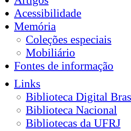
Acessibilidade
Memória
Coleções especiais
Mobiliário
Fontes de informação
Links
Biblioteca Digital Bras
Biblioteca Nacional
Bibliotecas da UFRJ