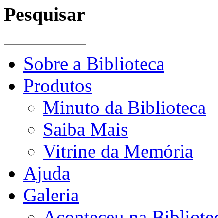
Pesquisar
Sobre a Biblioteca
Produtos
Minuto da Biblioteca
Saiba Mais
Vitrine da Memória
Ajuda
Galeria
Aconteceu na Bibliote