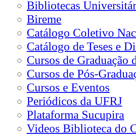
Bibliotecas Universitár
Bireme
Catálogo Coletivo Nac
Catálogo de Teses e D
Cursos de Graduação 
Cursos de Pós-Gradua
Cursos e Eventos
Periódicos da UFRJ
Plataforma Sucupira
Videos Biblioteca do