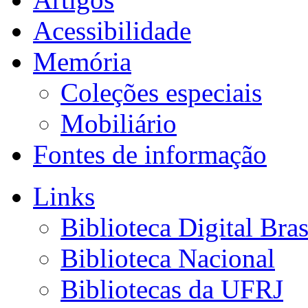
Acessibilidade
Memória
Coleções especiais
Mobiliário
Fontes de informação
Links
Biblioteca Digital Bras
Biblioteca Nacional
Bibliotecas da UFRJ