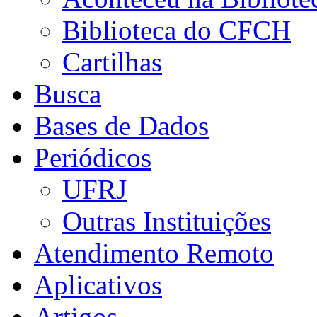
Biblioteca do CFCH
Cartilhas
Busca
Bases de Dados
Periódicos
UFRJ
Outras Instituições
Atendimento Remoto
Aplicativos
Artigos