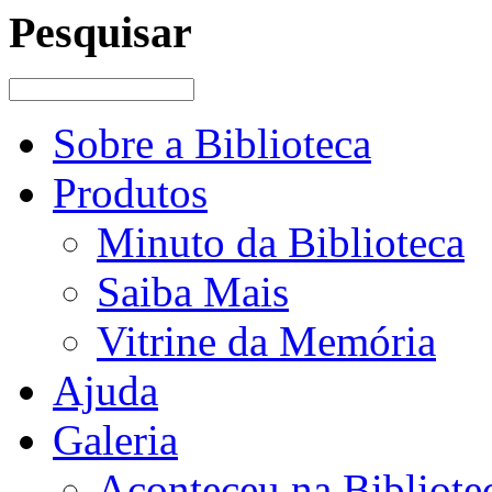
Pesquisar
Sobre a Biblioteca
Produtos
Minuto da Biblioteca
Saiba Mais
Vitrine da Memória
Ajuda
Galeria
Aconteceu na Bibliote