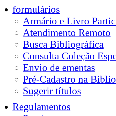
formulários
Armário e Livro Partic
Atendimento Remoto
Busca Bibliográfica
Consulta Coleção Espe
Envio de ementas
Pré-Cadastro na Biblio
Sugerir títulos
Regulamentos