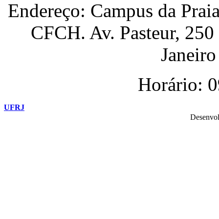
Endereço: Campus da Praia
CFCH. Av. Pasteur, 250
Janeiro 
Horário: 
UFRJ
Desenvol