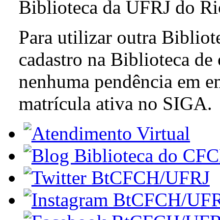
Biblioteca da UFRJ do Rio
Para utilizar outra Biblio
cadastro na Biblioteca de
nenhuma pendência em em
matrícula ativa no SIGA.