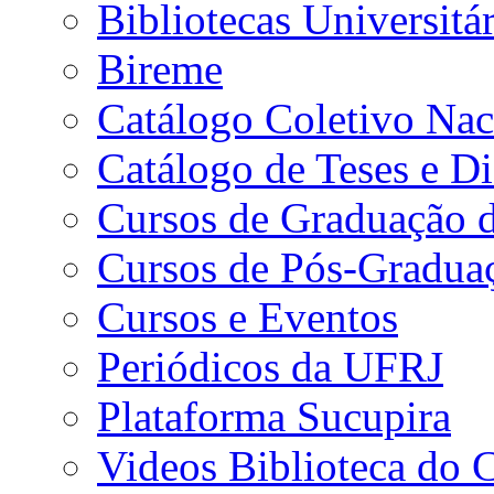
Bibliotecas Universitár
Bireme
Catálogo Coletivo Nac
Catálogo de Teses e D
Cursos de Graduação 
Cursos de Pós-Gradua
Cursos e Eventos
Periódicos da UFRJ
Plataforma Sucupira
Videos Biblioteca do