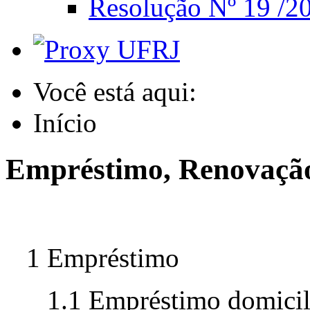
Resolução Nº 19 /20
Você está aqui:
Início
Empréstimo, Renovação
1 Empréstimo
1.1 Empréstimo domicil