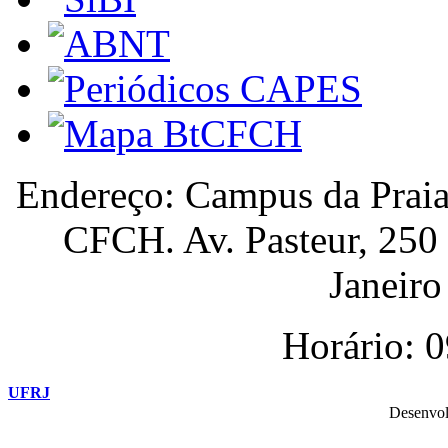
Endereço: Campus da Praia
CFCH. Av. Pasteur, 250
Janeiro 
Horário: 
UFRJ
Desenvol