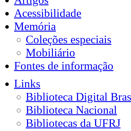
Acessibilidade
Memória
Coleções especiais
Mobiliário
Fontes de informação
Links
Biblioteca Digital Bras
Biblioteca Nacional
Bibliotecas da UFRJ