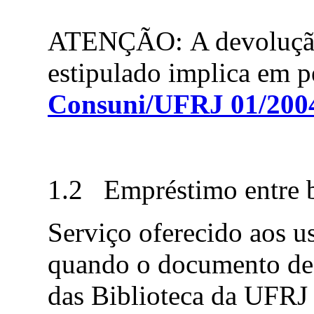
ATENÇÃO: A devolução 
estipulado implica em p
Consuni/UFRJ 01/200
1.2 Empréstimo entre b
Serviço oferecido aos 
quando o documento de
das Biblioteca da UFRJ 