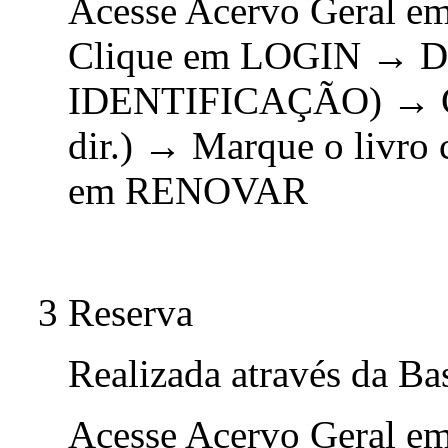
Acesse Acervo Geral e
Clique em LOGIN → Di
IDENTIFICAÇÃO) → C
dir.) → Marque o livro 
em RENOVAR
3 Reserva
Realizada através da Ba
Acesse Acervo Geral e