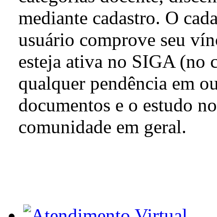
mediante cadastro. O cada
usuário comprove seu vín
esteja ativa no SIGA (no 
qualquer pendência em out
documentos e o estudo no 
comunidade em geral.