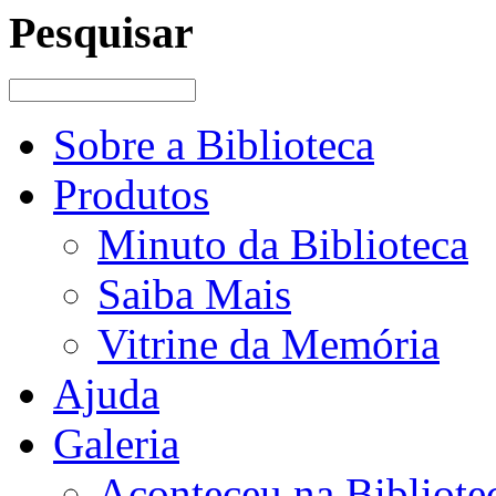
Pesquisar
Sobre a Biblioteca
Produtos
Minuto da Biblioteca
Saiba Mais
Vitrine da Memória
Ajuda
Galeria
Aconteceu na Bibliote