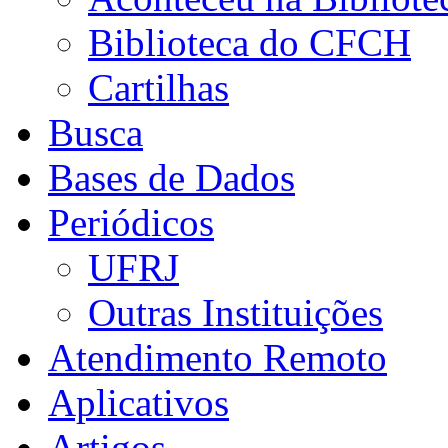
Biblioteca do CFCH
Cartilhas
Busca
Bases de Dados
Periódicos
UFRJ
Outras Instituições
Atendimento Remoto
Aplicativos
Artigos