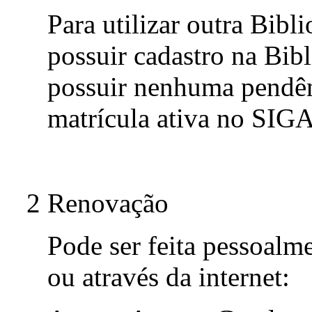
Para utilizar outra Bibl
possuir cadastro na Bib
possuir nenhuma pendên
matrícula ativa no SIGA
2 Renovação
Pode ser feita pessoalm
ou através da internet: