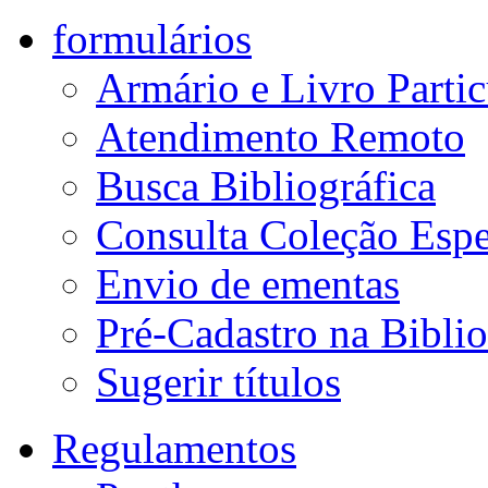
formulários
Armário e Livro Partic
Atendimento Remoto
Busca Bibliográfica
Consulta Coleção Espe
Envio de ementas
Pré-Cadastro na Biblio
Sugerir títulos
Regulamentos