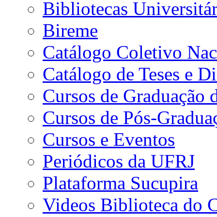
Bibliotecas Universitár
Bireme
Catálogo Coletivo Nac
Catálogo de Teses e D
Cursos de Graduação 
Cursos de Pós-Gradua
Cursos e Eventos
Periódicos da UFRJ
Plataforma Sucupira
Videos Biblioteca do