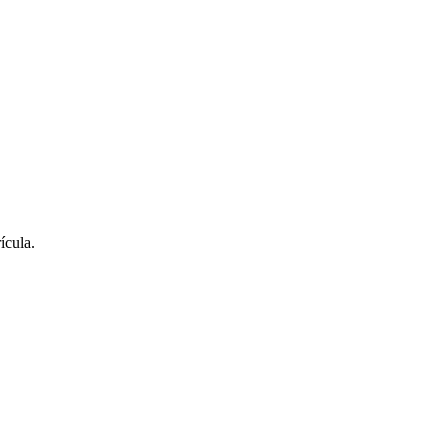
ícula.