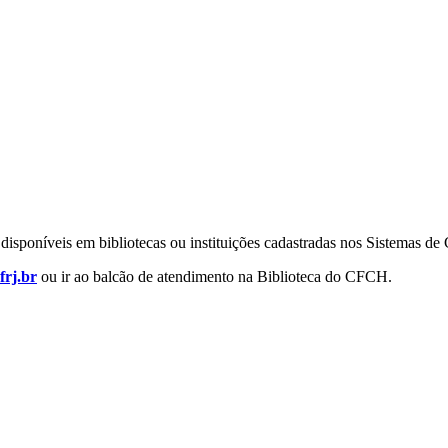
es disponíveis em bibliotecas ou instituições cadastradas nos Sistemas d
frj.br
ou ir ao balcão de atendimento na Biblioteca do CFCH.