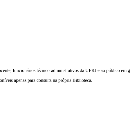
ocente, funcionários técnico-administrativos da UFRJ e ao público em g
poníveis apenas para consulta na própria Biblioteca.