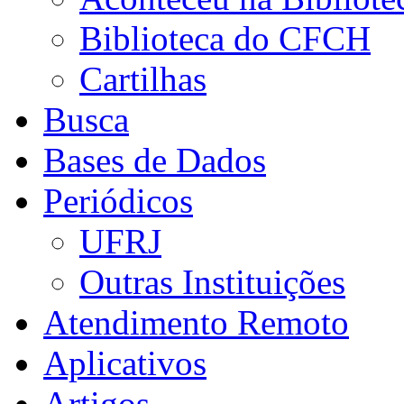
Biblioteca do CFCH
Cartilhas
Busca
Bases de Dados
Periódicos
UFRJ
Outras Instituições
Atendimento Remoto
Aplicativos
Artigos