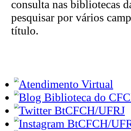
consulta nas bibliotecas 
pesquisar por vários camp
título.