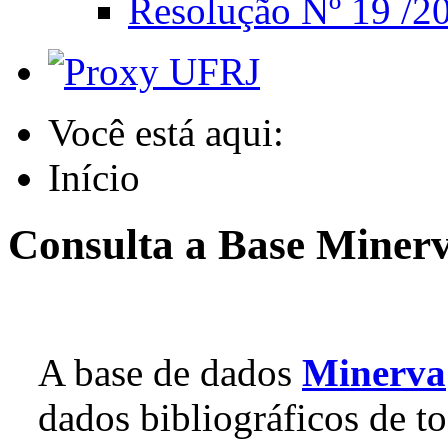
Resolução Nº 19 /20
Você está aqui:
Início
Consulta a Base Miner
A base de dados
Minerva
dados bibliográficos de to