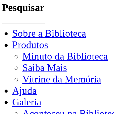
Pesquisar
Sobre a Biblioteca
Produtos
Minuto da Biblioteca
Saiba Mais
Vitrine da Memória
Ajuda
Galeria
Aconteceu na Bibliote