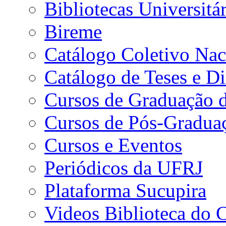
Bibliotecas Universitár
Bireme
Catálogo Coletivo Nac
Catálogo de Teses e D
Cursos de Graduação 
Cursos de Pós-Gradua
Cursos e Eventos
Periódicos da UFRJ
Plataforma Sucupira
Videos Biblioteca do