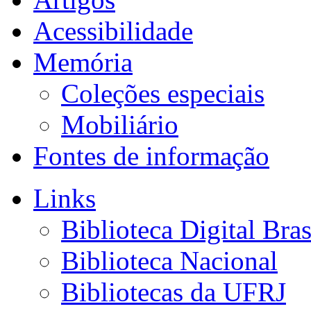
Acessibilidade
Memória
Coleções especiais
Mobiliário
Fontes de informação
Links
Biblioteca Digital Bras
Biblioteca Nacional
Bibliotecas da UFRJ