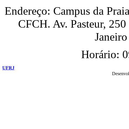
Endereço: Campus da Praia
CFCH. Av. Pasteur, 250
Janeiro 
Horário: 
UFRJ
Desenvol