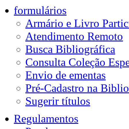
formulários
Armário e Livro Partic
Atendimento Remoto
Busca Bibliográfica
Consulta Coleção Espe
Envio de ementas
Pré-Cadastro na Biblio
Sugerir títulos
Regulamentos