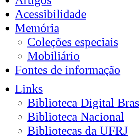
Acessibilidade
Memória
Coleções especiais
Mobiliário
Fontes de informação
Links
Biblioteca Digital Bras
Biblioteca Nacional
Bibliotecas da UFRJ