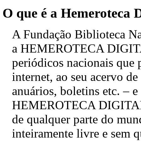
O que é a Hemeroteca Di
A Fundação Biblioteca Nac
a HEMEROTECA DIGITA
periódicos nacionais que 
internet, ao seu acervo de 
anuários, boletins etc. – 
HEMEROTECA DIGITAL 
de qualquer parte do mund
inteiramente livre e sem q