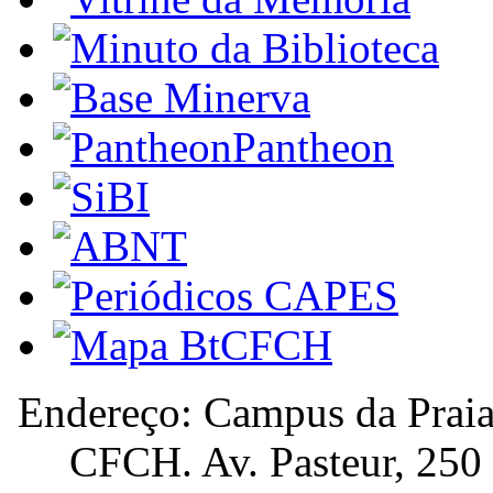
Pantheon
Endereço: Campus da Praia
CFCH. Av. Pasteur, 250