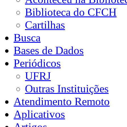
Biblioteca do CFCH
Cartilhas
Busca
Bases de Dados
Periódicos
UFRJ
Outras Instituições
Atendimento Remoto
Aplicativos
Artigos