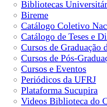
Bibliotecas Universitár
Bireme
Catálogo Coletivo Nac
Catálogo de Teses e D
Cursos de Graduação 
Cursos de Pós-Gradua
Cursos e Eventos
Periódicos da UFRJ
Plataforma Sucupira
Videos Biblioteca do