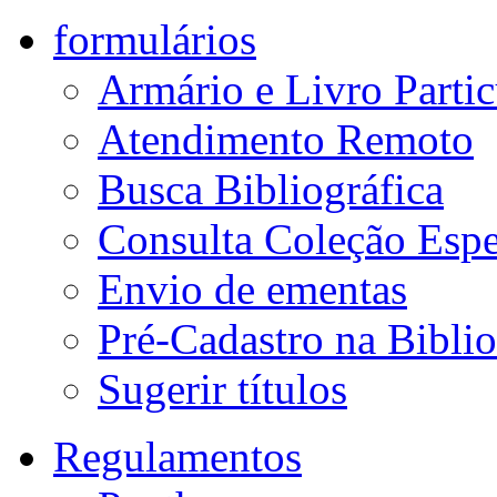
formulários
Armário e Livro Partic
Atendimento Remoto
Busca Bibliográfica
Consulta Coleção Espe
Envio de ementas
Pré-Cadastro na Biblio
Sugerir títulos
Regulamentos