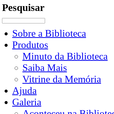
Pesquisar
Sobre a Biblioteca
Produtos
Minuto da Biblioteca
Saiba Mais
Vitrine da Memória
Ajuda
Galeria
Aconteceu na Bibliote